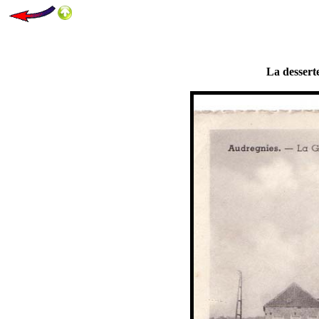
La dessert