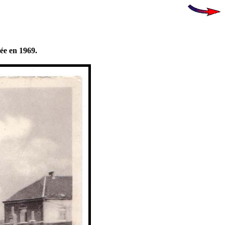
ée en 1969.