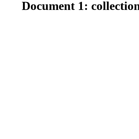
Document 1: collectio