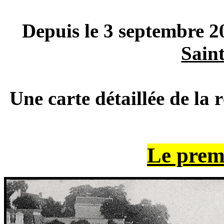
Depuis le 3 septembre 20
Sain
Une carte détaillée de la 
Le prem