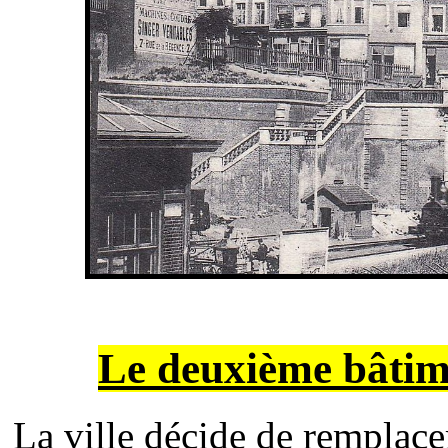
Le deuxième bâtime
La ville décide de remplace