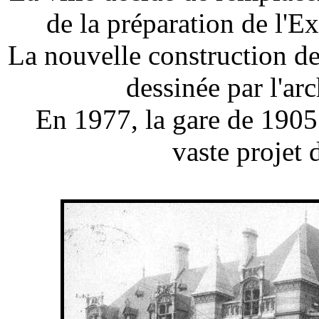
de la préparation de l'E
La nouvelle construction de
dessinée par l'a
En 1977, la gare de 1905 
vaste projet