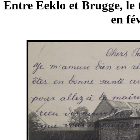
Entre Eeklo et Brugge, le
en fé