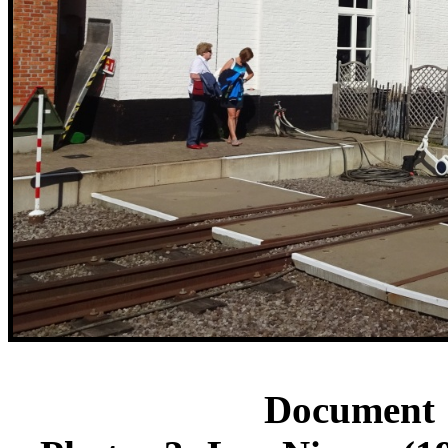
Document 1