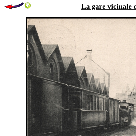
La gare vicinale 