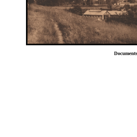
Documents 