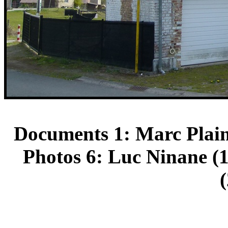
Documents 1: Marc Plain
Photos 6: Luc Ninane (1