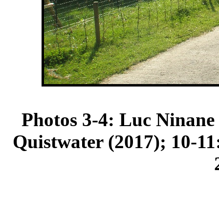
Photos 3-4: Luc Ninane 
Quistwater (2017); 10-11