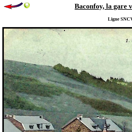
Baconfoy, la gare v
Ligne SNCV