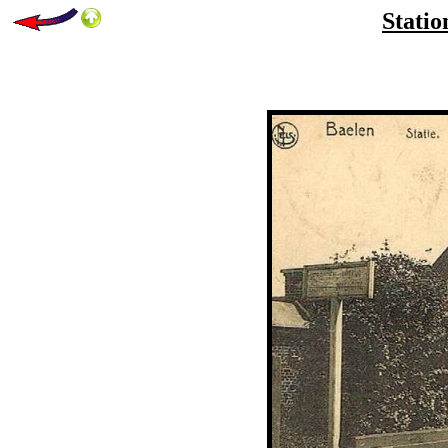
Statio