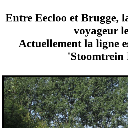
Entre Eecloo et Brugge, la
voyageur le
Actuellement la ligne e
'Stoomtrein