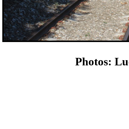
Photos: Lu