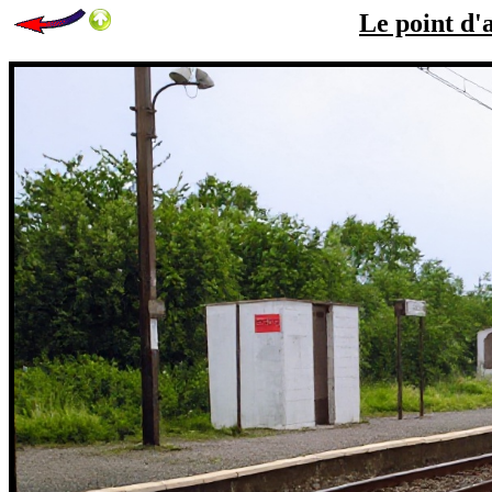
Le point d'a