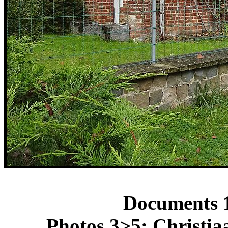
Documents 
Photos 3>5: Christia