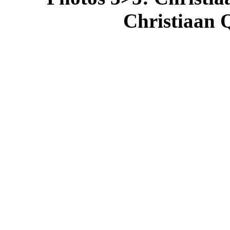
Christiaan Q