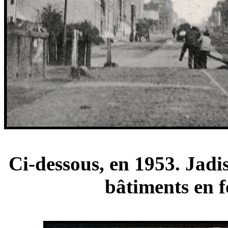
Ci-dessous, en 1953. Jadis
bâtiments en f