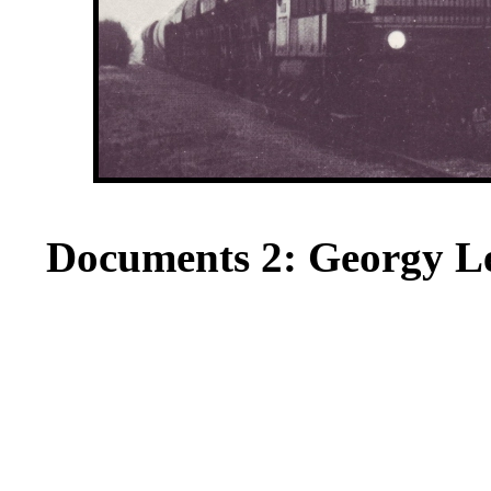
Documents 2: Georgy Le