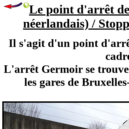
Le point d'arrêt d
néerlandais) / Stopp
Il s'agit d'un point d'arr
cadr
L'arrêt Germoir se trouve
les gares de Bruxelle