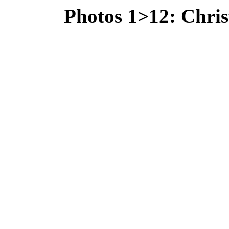
Photos 1>12: Chris