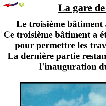
La gare de 
Le troisième bâtiment 
Ce troisième bâtiment a é
pour permettre les tra
La dernière partie resta
l'inauguration d