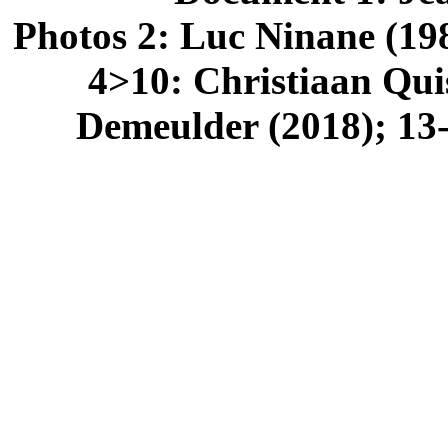
Photos 2: Luc Ninane (19
4>10: Christiaan Qui
Demeulder (2018); 13