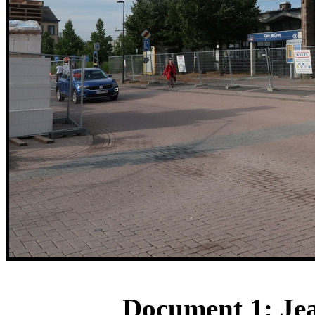
Document 1: Je