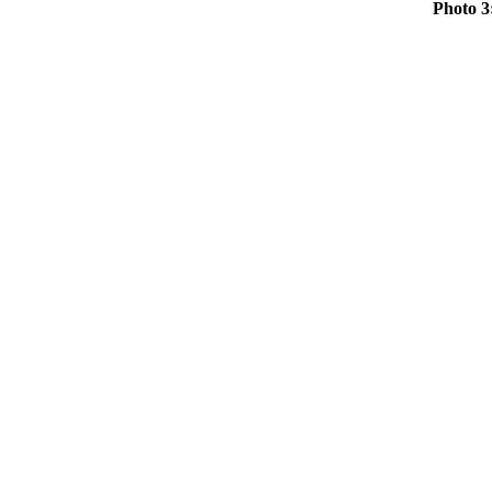
Photo 3