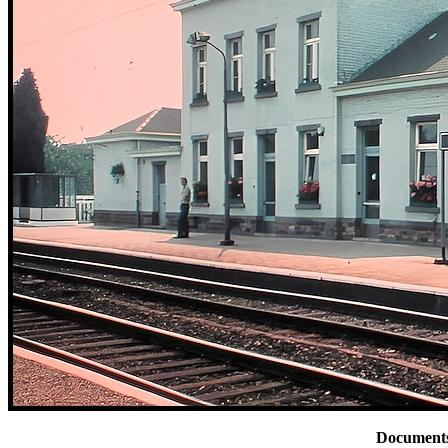
Documents