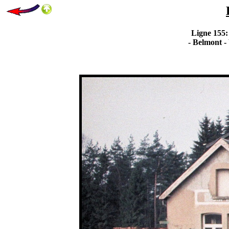
Ligne 155:
- Belmont - 