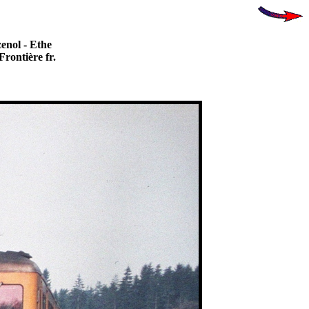
enol - Ethe
Frontière fr.