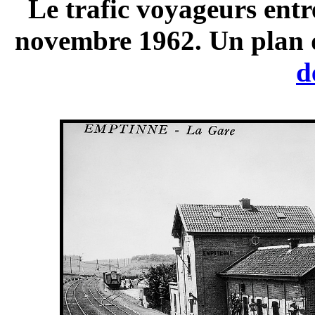
Le trafic voyageurs entr
novembre 1962. Un plan d
d