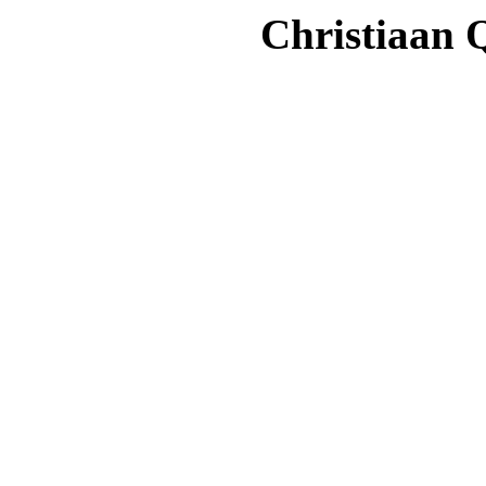
Christiaan Q