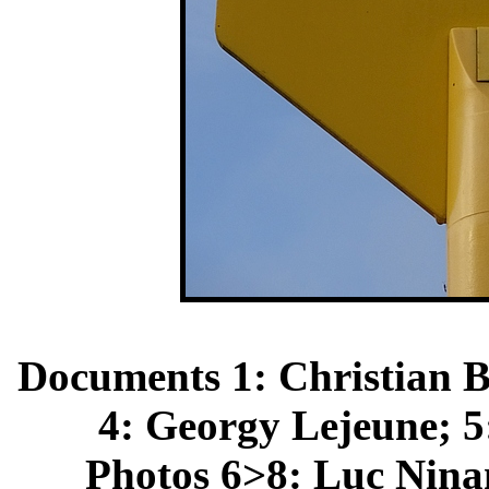
Documents 1: Christian B
4: Georgy Lejeune; 5
Photos 6>8: Luc Nina