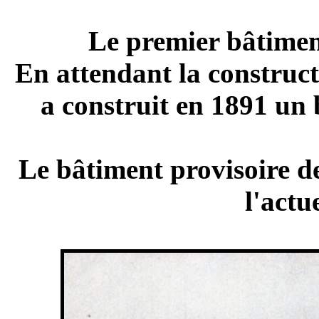
Le premier bâtiment
En attendant la construct
a construit en 1891 un 
Le bâtiment provisoire de
l'actu