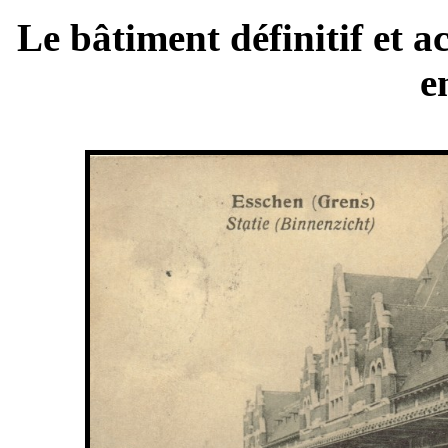
Le bâtiment définitif et a
e