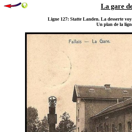
La gare de
Ligne 127: Statte Landen. La desserte voya
Un plan de la lig