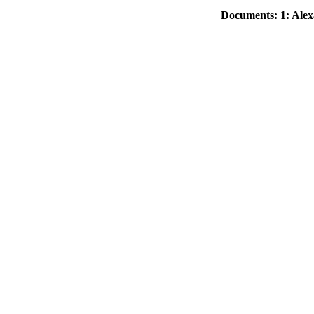
Documents: 1: Alex