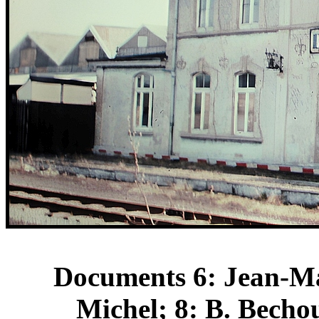
Documents 6: Jean-Ma
Michel; 8: B. Becho