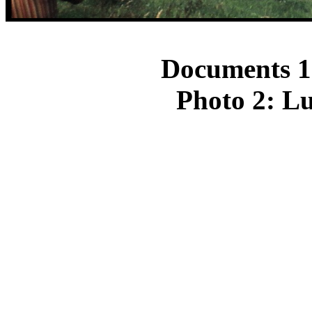
Documents 1
Photo 2: Lu