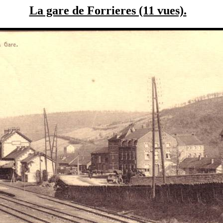
La gare de Forrieres (11 vues).