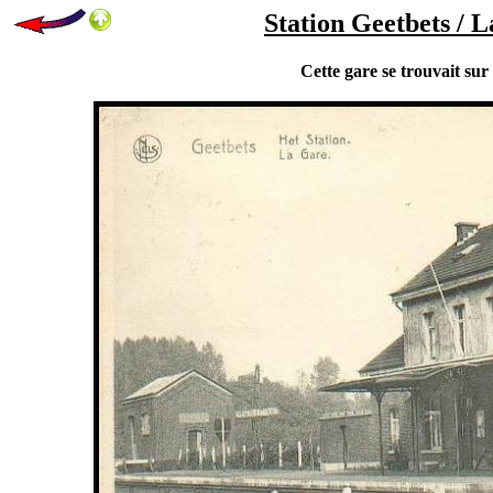
Station Geetbets / L
Cette gare se trouvait sur 