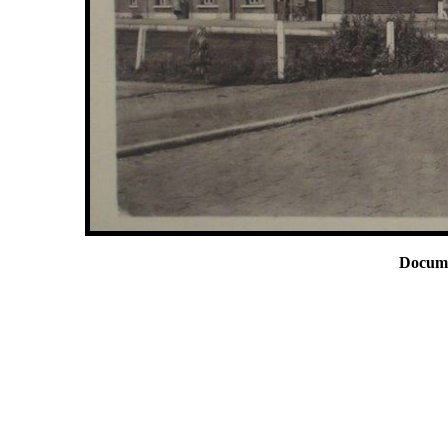
Docume