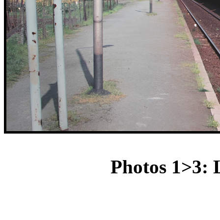
Photos 1>3: 