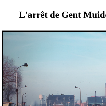
L'arrêt de Gent Muide