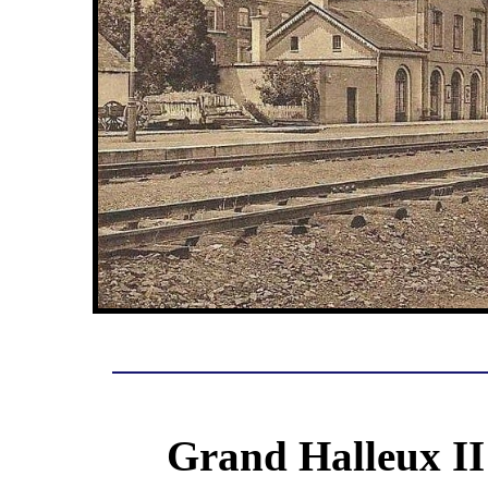
Grand Halleux II 