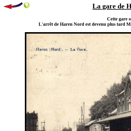
La gare de H
Cette gare s
L'arrêt de Haren Nord est devenu plus tard Ma