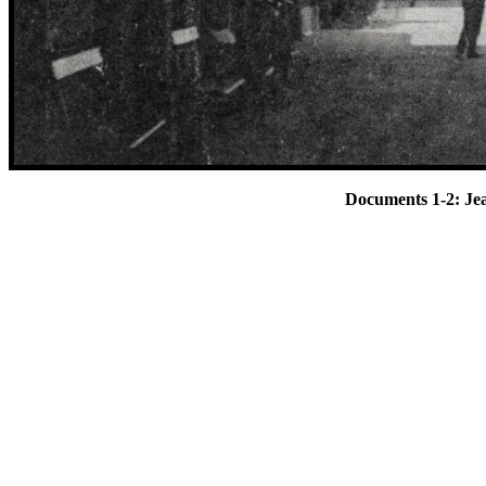
Documents 1-2: Jea