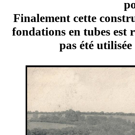
po
Finalement cette constru
fondations en tubes est r
pas été utilisé