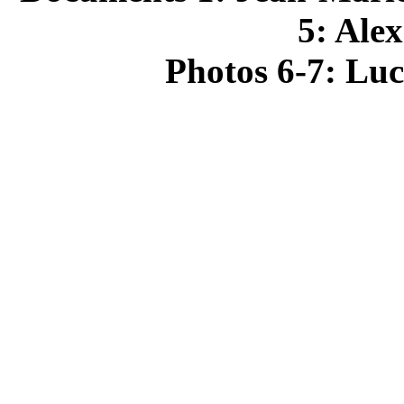
5: Alex
Photos 6-7: Luc