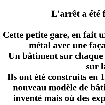
L'arrêt a été
Cette petite gare, en fait 
métal avec une faça
Un bâtiment sur chaque q
sur l
Ils ont été construits e
nouveau modèle de bâti
inventé mais où des exp