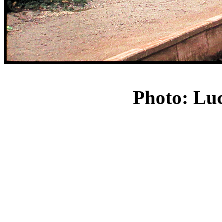
Photo: Luc