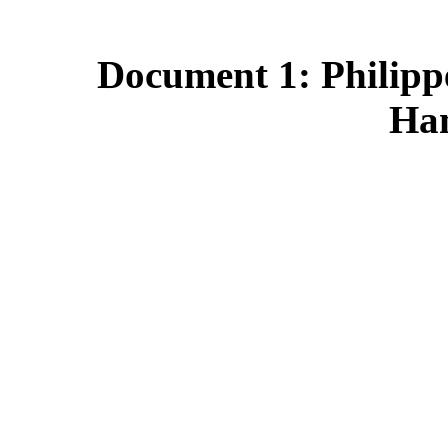
Document 1: Philippe
Ha