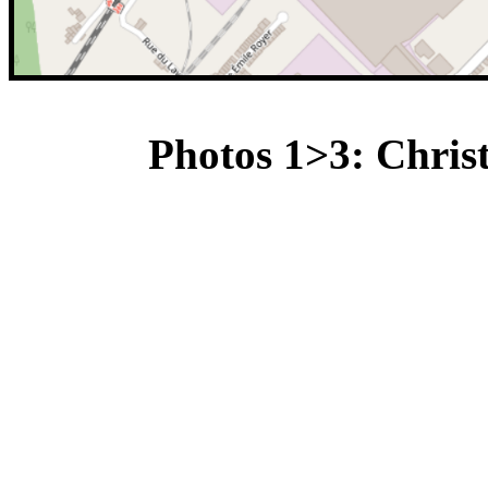
Photos 1>3: Christ