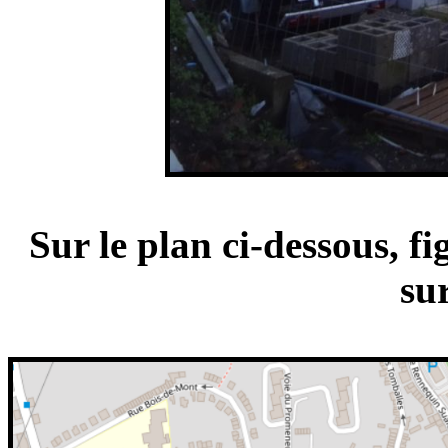
Sur le plan ci-dessous, f
su