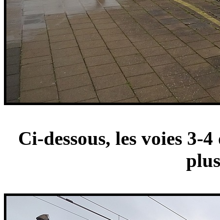
Ci-dessous, les voies 3-4
plus