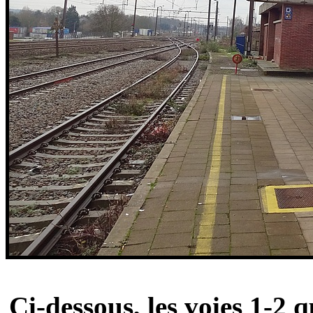
Ci-dessous, les voies 1-2