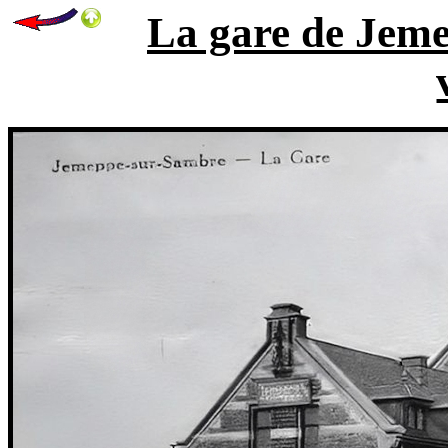
La gare de Jem