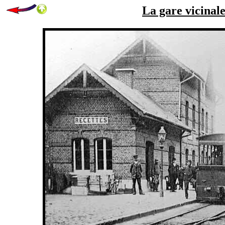
La gare vicinale