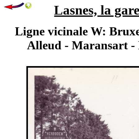
Lasnes, la gare
Ligne vicinale W: Bruxe
Alleud - Maransart - 