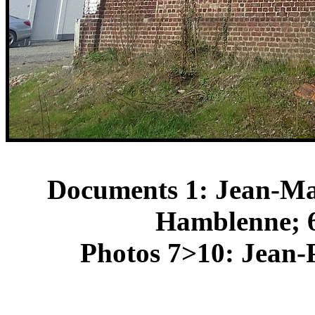
Documents 1: Jean-Mar
Hamblenne; 6
Photos 7>10: Jean-