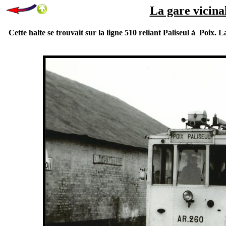
La gare vicina
Cette halte se trouvait sur la ligne 510 reliant Paliseul à Poix.