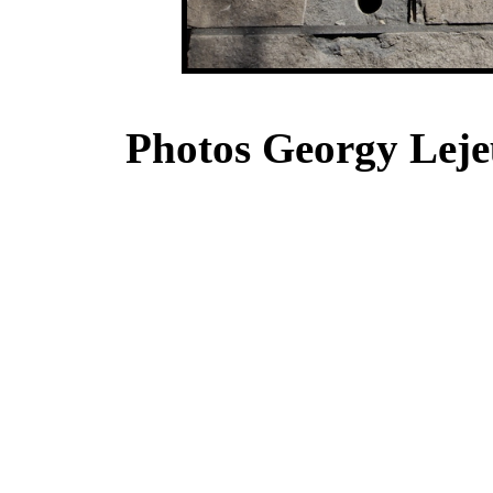
Photos Georgy Lejeu