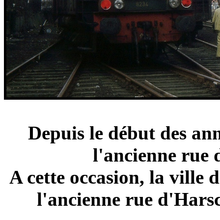
Depuis le début des ann
l'ancienne rue
A cette occasion, la ville
l'ancienne rue d'Hars