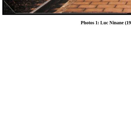
Photos 1: Luc Ninane (19