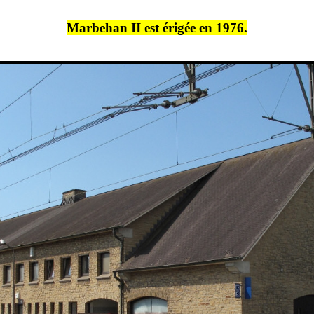
Marbehan II est érigée en 1976.