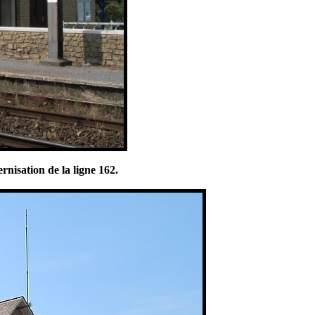
rnisation de la ligne 162.