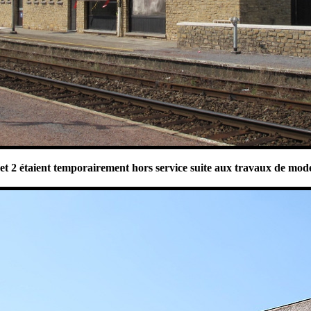
 et 2 étaient temporairement hors service suite aux travaux de mode