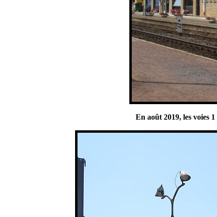
En août 2019, les voies 1