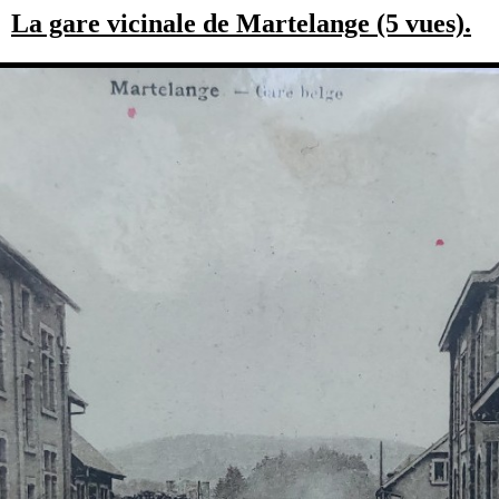
La gare vicinale de Martelange (5 vues).