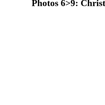
Photos 6>9: Christ