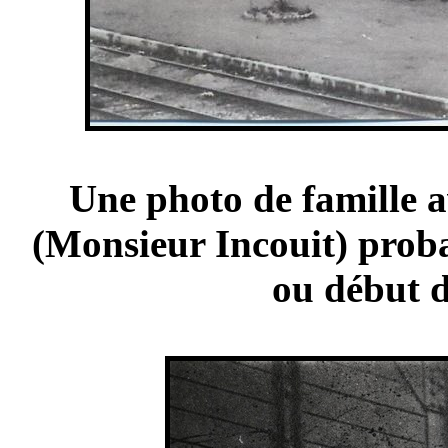
Une photo de famille a
(Monsieur Incouit) prob
ou début d