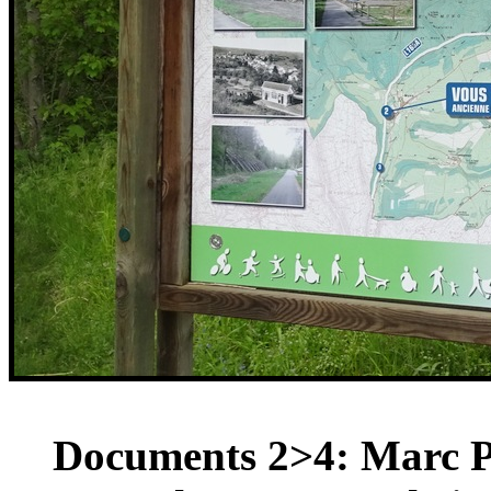
Documents 2>4: Marc Pl