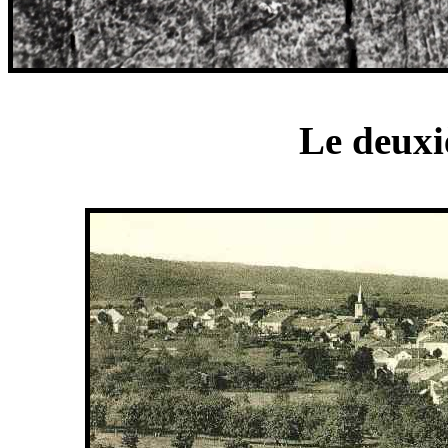
Le deuxi