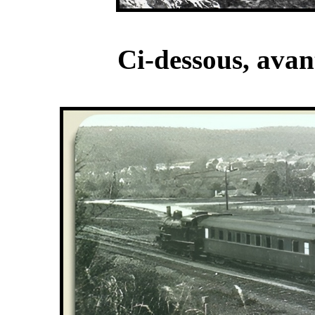
Ci-dessous, avan