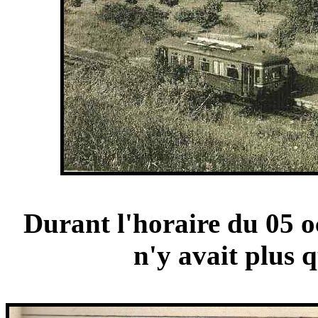
Durant l'horaire du 05 o
n'y avait plus q