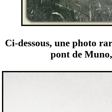
Ci-dessous, une photo rar
pont de Muno, 