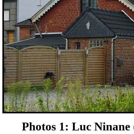
Photos 1: Luc Ninane 