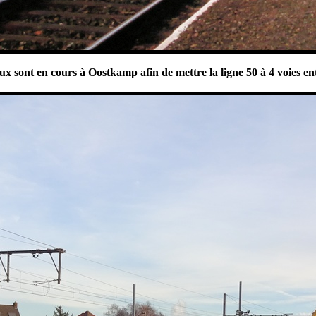
ux sont en cours à Oostkamp afin de mettre la ligne 50 à 4 voies en