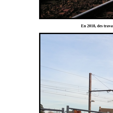
En 2018, des trava