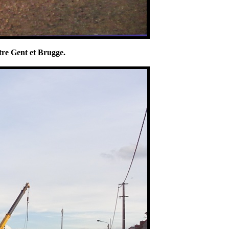
tre Gent et Brugge.