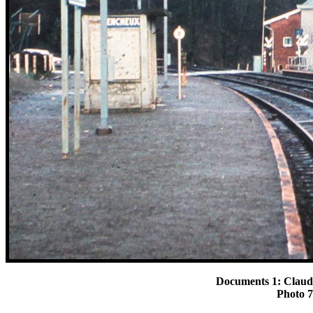
Documents 1: Claud
Photo 7