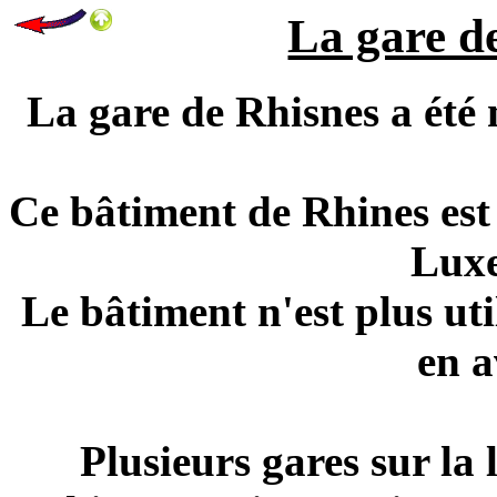
La gare de
La gare de Rhisnes a été 
Ce bâtiment de Rhines es
Lux
Le bâtiment n'est plus uti
en a
Plusieurs gares sur la 