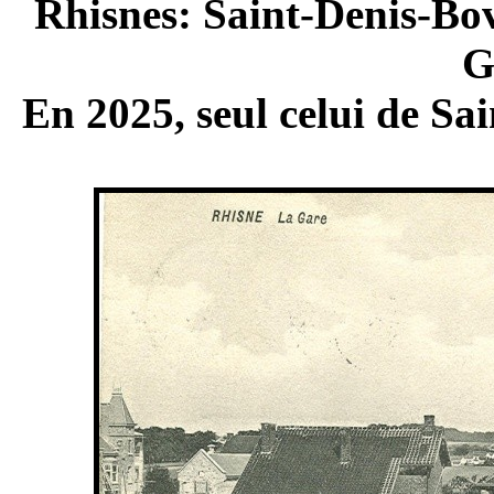
Rhisnes: Saint-Denis-Bov
G
En 2025, seul celui de Sa