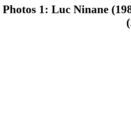
Photos 1: Luc Ninane (198