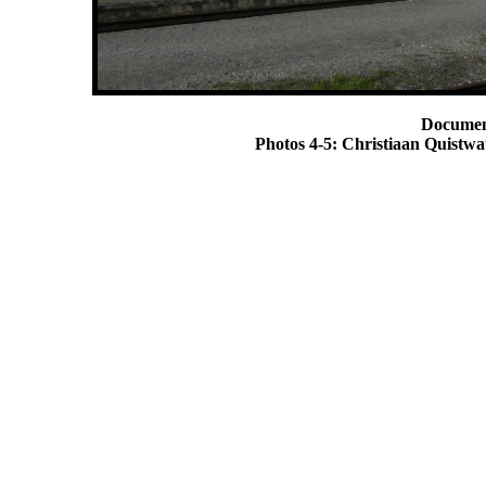
Documen
Photos 4-5: Christiaan Quistwat