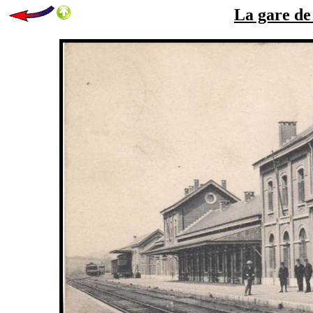
La gare de 