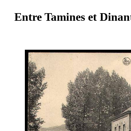
Entre Tamines et Dinant