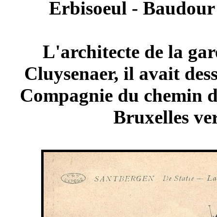
Erbisoeul - Baudour 
L'architecte de la gar
Cluysenaer, il avait des
Compagnie du chemin de
Bruxelles ve